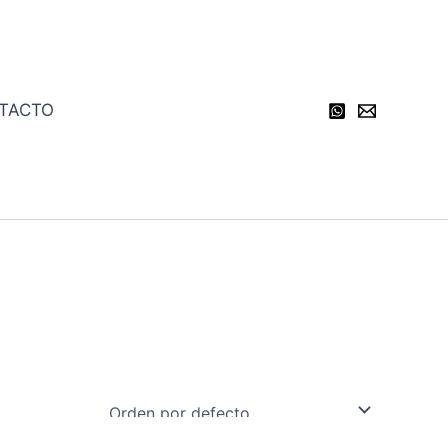
TACTO