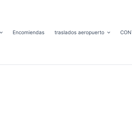
Encomiendas
traslados aeropuerto
CON