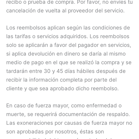
recibo o prueba de compra. Por favor, no envíes tu
cancelación de vuelta al proveedor del servicio.
Los reembolsos aplican según las condiciones de
las tarifas o servicios adquiridos. Los reembolsos
solo se aplicarán a favor del pagador en servicios,
si aplica devolución en dinero se daría al mismo
medio de pago en el que se realizó la compra y se
tardarán entre 30 y 45 días hábiles después de
recibir la información completa por parte del
cliente y que sea aprobado dicho reembolso.
En caso de fuerza mayor, como enfermedad o
muerte, se requerirá documentación de respaldo.
Las exoneraciones por causas de fuerza mayor no
son aprobadas por nosotros, éstas son