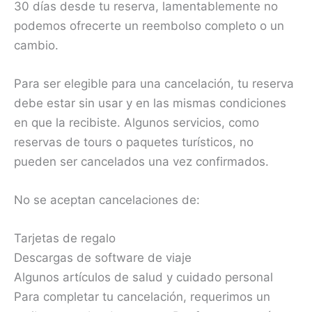
30 días desde tu reserva, lamentablemente no
podemos ofrecerte un reembolso completo o un
cambio.
Para ser elegible para una cancelación, tu reserva
debe estar sin usar y en las mismas condiciones
en que la recibiste. Algunos servicios, como
reservas de tours o paquetes turísticos, no
pueden ser cancelados una vez confirmados.
No se aceptan cancelaciones de:
Tarjetas de regalo
Descargas de software de viaje
Algunos artículos de salud y cuidado personal
Para completar tu cancelación, requerimos un