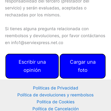
responsabilidad del tercero (prestador del
servicio) y serán evaluadas, aceptadas o
rechazadas por los mismos.
Si tienes alguna pregunta relacionada con
reembolsos y devoluciones, por favor contáctanos
en info1@serviexpress.net.co
Escribir una
Cargar una
opinión
foto
Politicas de Privacidad
Política de devoluciones y reembolsos
Politica de Cookies
Política de Cancelación