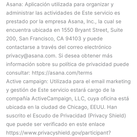
Asana: Aplicación utilizada para organizar y
administrar las actividades de Este servicio es
prestado por la empresa Asana, Inc., la cual se
encuentra ubicada en 1550 Bryant Street, Suite
200, San Francisco, CA 94103 y puede
contactarse a través del correo electrónico
privacy@asana.com. Si desea obtener más
información sobre su política de privacidad puede
consultar: https://asana.com/terms
Active campaign: Utilizada para el email marketing
y gestión de Este servicio estará cargo de la
compañía ActiveCampaign, LLC, cuya oficina está
ubicada en la ciudad de Chicago, EEUU. Han
suscrito el Escudo de Privacidad (Privacy Shield)
que puede ser verificado en este enlace
https://www.privacyshield.gov/participant?