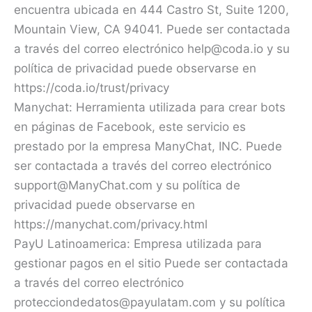
encuentra ubicada en 444 Castro St, Suite 1200,
Mountain View, CA 94041. Puede ser contactada
a través del correo electrónico help@coda.io y su
política de privacidad puede observarse en
https://coda.io/trust/privacy
Manychat: Herramienta utilizada para crear bots
en páginas de Facebook, este servicio es
prestado por la empresa ManyChat, INC. Puede
ser contactada a través del correo electrónico
support@ManyChat.com y su política de
privacidad puede observarse en
https://manychat.com/privacy.html
PayU Latinoamerica: Empresa utilizada para
gestionar pagos en el sitio Puede ser contactada
a través del correo electrónico
protecciondedatos@payulatam.com y su política