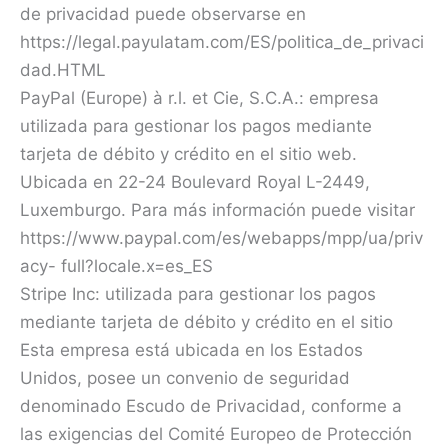
de privacidad puede observarse en
https://legal.payulatam.com/ES/politica_de_privaci
dad.HTML
PayPal (Europe) à r.l. et Cie, S.C.A.: empresa
utilizada para gestionar los pagos mediante
tarjeta de débito y crédito en el sitio web.
Ubicada en 22-24 Boulevard Royal L-2449,
Luxemburgo. Para más información puede visitar
https://www.paypal.com/es/webapps/mpp/ua/priv
acy- full?locale.x=es_ES
Stripe Inc: utilizada para gestionar los pagos
mediante tarjeta de débito y crédito en el sitio
Esta empresa está ubicada en los Estados
Unidos, posee un convenio de seguridad
denominado Escudo de Privacidad, conforme a
las exigencias del Comité Europeo de Protección