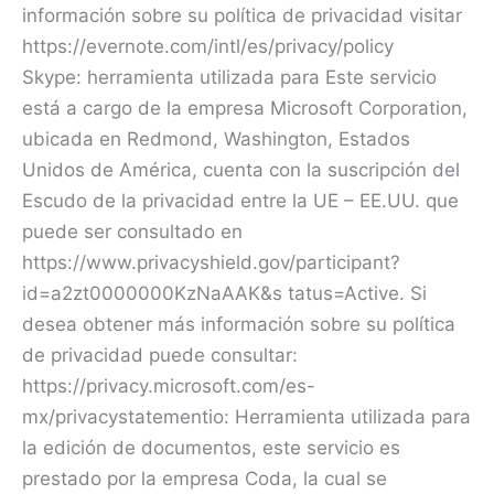
información sobre su política de privacidad visitar
https://evernote.com/intl/es/privacy/policy
Skype: herramienta utilizada para Este servicio
está a cargo de la empresa Microsoft Corporation,
ubicada en Redmond, Washington, Estados
Unidos de América, cuenta con la suscripción del
Escudo de la privacidad entre la UE – EE.UU. que
puede ser consultado en
https://www.privacyshield.gov/participant?
id=a2zt0000000KzNaAAK&s tatus=Active. Si
desea obtener más información sobre su política
de privacidad puede consultar:
https://privacy.microsoft.com/es-
mx/privacystatementio: Herramienta utilizada para
la edición de documentos, este servicio es
prestado por la empresa Coda, la cual se