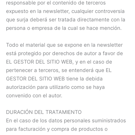
responsable por el contenido de terceros
expuesto en la newsletter, cualquier controversia
que surja deberá ser tratada directamente con la
persona o empresa de la cual se hace mención.
Todo el material que se expone en la newsletter
está protegido por derechos de autor a favor de
EL GESTOR DEL SITIO WEB, y en el caso de
pertenecer a terceros, se entenderá que EL
GESTOR DEL SITIO WEB tiene la debida
autorización para utilizarlo como se haya
convenido con el autor.
DURACIÓN DEL TRATAMIENTO
En el caso de los datos personales suministrados
para facturación y compra de productos o