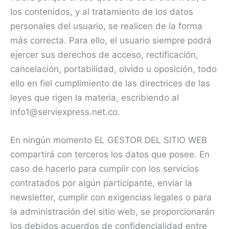
los contenidos, y al tratamiento de los datos
personales del usuario, se realicen de la forma
más correcta. Para ello, el usuario siempre podrá
ejercer sus derechos de acceso, rectificación,
cancelación, portabilidad, olvido u oposición, todo
ello en fiel cumplimiento de las directrices de las
leyes que rigen la materia, escribiendo al
info1@serviexpress.net.co.
En ningún momento EL GESTOR DEL SITIO WEB
compartirá con terceros los datos que posee. En
caso de hacerlo para cumplir con los servicios
contratados por algún participante, enviar la
newsletter, cumplir con exigencias legales o para
la administración del sitio web, se proporcionarán
los debidos acuerdos de confidencialidad entre