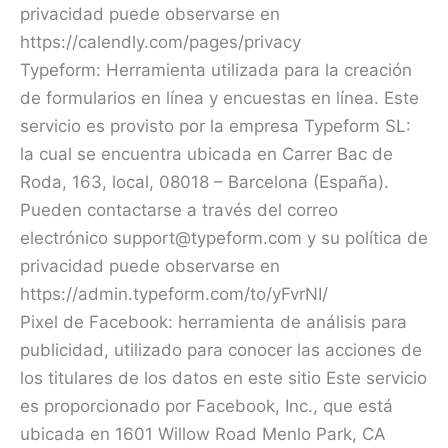
privacidad puede observarse en
https://calendly.com/pages/privacy
Typeform: Herramienta utilizada para la creación
de formularios en línea y encuestas en línea. Este
servicio es provisto por la empresa Typeform SL:
la cual se encuentra ubicada en Carrer Bac de
Roda, 163, local, 08018 – Barcelona (España).
Pueden contactarse a través del correo
electrónico support@typeform.com y su política de
privacidad puede observarse en
https://admin.typeform.com/to/yFvrNI/
Pixel de Facebook: herramienta de análisis para
publicidad, utilizado para conocer las acciones de
los titulares de los datos en este sitio Este servicio
es proporcionado por Facebook, Inc., que está
ubicada en 1601 Willow Road Menlo Park, CA