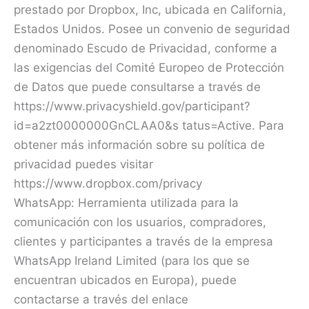
prestado por Dropbox, Inc, ubicada en California,
Estados Unidos. Posee un convenio de seguridad
denominado Escudo de Privacidad, conforme a
las exigencias del Comité Europeo de Protección
de Datos que puede consultarse a través de
https://www.privacyshield.gov/participant?
id=a2zt0000000GnCLAA0&s tatus=Active. Para
obtener más información sobre su política de
privacidad puedes visitar
https://www.dropbox.com/privacy
WhatsApp: Herramienta utilizada para la
comunicación con los usuarios, compradores,
clientes y participantes a través de la empresa
WhatsApp Ireland Limited (para los que se
encuentran ubicados en Europa), puede
contactarse a través del enlace