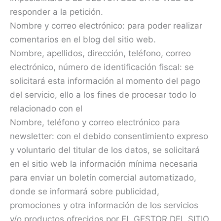
responder a la petición.
Nombre y correo electrónico: para poder realizar
comentarios en el blog del sitio web.
Nombre, apellidos, dirección, teléfono, correo
electrónico, número de identificación fiscal: se
solicitará esta información al momento del pago
del servicio, ello a los fines de procesar todo lo
relacionado con el
Nombre, teléfono y correo electrónico para
newsletter: con el debido consentimiento expreso
y voluntario del titular de los datos, se solicitará
en el sitio web la información mínima necesaria
para enviar un boletín comercial automatizado,
donde se informará sobre publicidad,
promociones y otra información de los servicios
y/o productos ofrecidos por EL GESTOR DEL SITIO