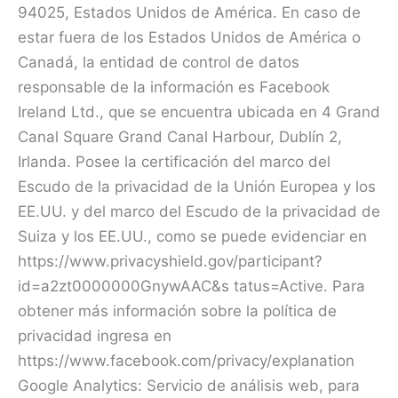
94025, Estados Unidos de América. En caso de
estar fuera de los Estados Unidos de América o
Canadá, la entidad de control de datos
responsable de la información es Facebook
Ireland Ltd., que se encuentra ubicada en 4 Grand
Canal Square Grand Canal Harbour, Dublín 2,
Irlanda. Posee la certificación del marco del
Escudo de la privacidad de la Unión Europea y los
EE.UU. y del marco del Escudo de la privacidad de
Suiza y los EE.UU., como se puede evidenciar en
https://www.privacyshield.gov/participant?
id=a2zt0000000GnywAAC&s tatus=Active. Para
obtener más información sobre la política de
privacidad ingresa en
https://www.facebook.com/privacy/explanation
Google Analytics: Servicio de análisis web, para