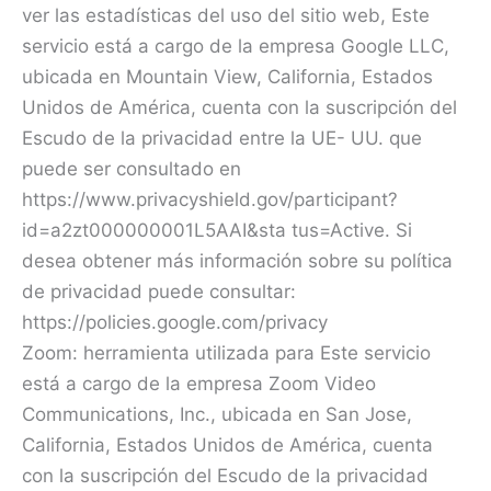
ver las estadísticas del uso del sitio web, Este
servicio está a cargo de la empresa Google LLC,
ubicada en Mountain View, California, Estados
Unidos de América, cuenta con la suscripción del
Escudo de la privacidad entre la UE- UU. que
puede ser consultado en
https://www.privacyshield.gov/participant?
id=a2zt000000001L5AAI&sta tus=Active. Si
desea obtener más información sobre su política
de privacidad puede consultar:
https://policies.google.com/privacy
Zoom: herramienta utilizada para Este servicio
está a cargo de la empresa Zoom Video
Communications, Inc., ubicada en San Jose,
California, Estados Unidos de América, cuenta
con la suscripción del Escudo de la privacidad