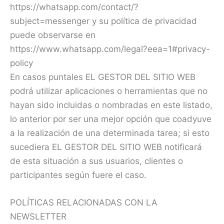
https://whatsapp.com/contact/?
subject=messenger y su política de privacidad
puede observarse en
https://www.whatsapp.com/legal?eea=1#privacy-
policy
En casos puntales EL GESTOR DEL SITIO WEB
podrá utilizar aplicaciones o herramientas que no
hayan sido incluidas o nombradas en este listado,
lo anterior por ser una mejor opción que coadyuve
a la realización de una determinada tarea; si esto
sucediera EL GESTOR DEL SITIO WEB notificará
de esta situación a sus usuarios, clientes o
participantes según fuere el caso.
POLÍTICAS RELACIONADAS CON LA
NEWSLETTER