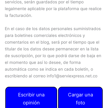
servicios, serán guardados por el tiempo
legalmente aplicable por la plataforma que realice
la facturación.
En el caso de los datos personales suministrados
para boletines comerciales electrónicos y
comentarios en el blog, será por el tiempo que el
titular de los datos desee permanecer en la lista
de suscripción, por lo que podrá darse de baja en
el momento que así lo desee, de forma
automática como se indica en cada boletín, o
escribiendo al correo info1@serviexpress.net.co
Escribir una
Cargar una
opinión
foto