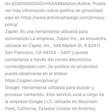
id=a2zt0000000GnH6AAK&status=Active. Puede
ver más información sobre política de privacidad
aquí en https://www.activecampaign.com/privacy-
policy/
Zapier: Es una herramienta utilizada para
automatizar La empresa, Zapier Inc., se encuentra
ubicada en Zapier, Inc., 548 Market St. # 62411 ,
San Francisco, CA 94104 – 5401 y puede
contactarse a través del correo electrónico
contact@zapier.com. Su política de privacidad
puede observarse en el enlace
https://zapier.com/privacy/
Google: Herramienta utilizada para buscar y
procesar contenido. Este servicio está a cargo de
la empresa Google LLC, ubicada en Mountain
View, California, Estados Unidos de América,