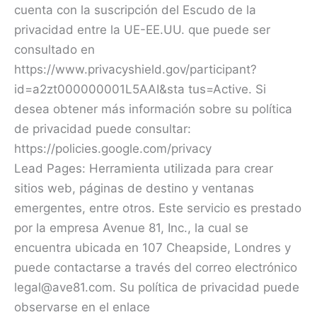
cuenta con la suscripción del Escudo de la
privacidad entre la UE-EE.UU. que puede ser
consultado en
https://www.privacyshield.gov/participant?
id=a2zt000000001L5AAI&sta tus=Active. Si
desea obtener más información sobre su política
de privacidad puede consultar:
https://policies.google.com/privacy
Lead Pages: Herramienta utilizada para crear
sitios web, páginas de destino y ventanas
emergentes, entre otros. Este servicio es prestado
por la empresa Avenue 81, Inc., la cual se
encuentra ubicada en 107 Cheapside, Londres y
puede contactarse a través del correo electrónico
legal@ave81.com. Su política de privacidad puede
observarse en el enlace