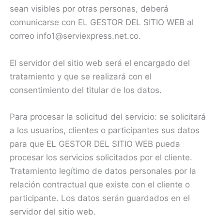
sean visibles por otras personas, deberá
comunicarse con EL GESTOR DEL SITIO WEB al
correo info1@serviexpress.net.co.
El servidor del sitio web será el encargado del
tratamiento y que se realizará con el
consentimiento del titular de los datos.
Para procesar la solicitud del servicio: se solicitará
a los usuarios, clientes o participantes sus datos
para que EL GESTOR DEL SITIO WEB pueda
procesar los servicios solicitados por el cliente.
Tratamiento legítimo de datos personales por la
relación contractual que existe con el cliente o
participante. Los datos serán guardados en el
servidor del sitio web.