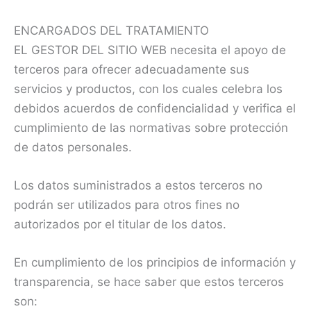
ENCARGADOS DEL TRATAMIENTO
EL GESTOR DEL SITIO WEB necesita el apoyo de
terceros para ofrecer adecuadamente sus
servicios y productos, con los cuales celebra los
debidos acuerdos de confidencialidad y verifica el
cumplimiento de las normativas sobre protección
de datos personales.
Los datos suministrados a estos terceros no
podrán ser utilizados para otros fines no
autorizados por el titular de los datos.
En cumplimiento de los principios de información y
transparencia, se hace saber que estos terceros
son: