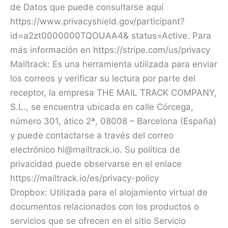
de Datos que puede consultarse aquí
https://www.privacyshield.gov/participant?
id=a2zt0000000TQOUAA4& status=Active. Para
más información en https://stripe.com/us/privacy
Mailtrack: Es una herramienta utilizada para enviar
los correos y verificar su lectura por parte del
receptor, la empresa THE MAIL TRACK COMPANY,
S.L., se encuentra ubicada en calle Córcega,
número 301, ático 2ª, 08008 – Barcelona (España)
y puede contactarse a través del correo
electrónico hi@mailtrack.io. Su política de
privacidad puede observarse en el enlace
https://mailtrack.io/es/privacy-policy
Dropbox: Utilizada para el alojamiento virtual de
documentos relacionados con los productos o
servicios que se ofrecen en el sitio Servicio