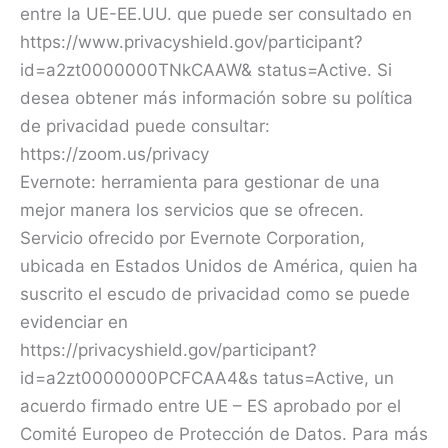
entre la UE-EE.UU. que puede ser consultado en
https://www.privacyshield.gov/participant?
id=a2zt0000000TNkCAAW& status=Active. Si
desea obtener más información sobre su política
de privacidad puede consultar:
https://zoom.us/privacy
Evernote: herramienta para gestionar de una
mejor manera los servicios que se ofrecen.
Servicio ofrecido por Evernote Corporation,
ubicada en Estados Unidos de América, quien ha
suscrito el escudo de privacidad como se puede
evidenciar en
https://privacyshield.gov/participant?
id=a2zt0000000PCFCAA4&s tatus=Active, un
acuerdo firmado entre UE – ES aprobado por el
Comité Europeo de Protección de Datos. Para más