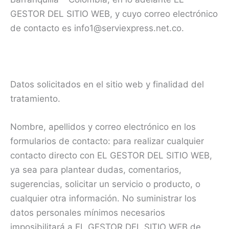
GESTOR DEL SITIO WEB, y cuyo correo electrónico
de contacto es info1@serviexpress.net.co.
Datos solicitados en el sitio web y finalidad del
tratamiento.
Nombre, apellidos y correo electrónico en los
formularios de contacto: para realizar cualquier
contacto directo con EL GESTOR DEL SITIO WEB,
ya sea para plantear dudas, comentarios,
sugerencias, solicitar un servicio o producto, o
cualquier otra información. No suministrar los
datos personales mínimos necesarios
imposibilitará a EL GESTOR DEL SITIO WEB de