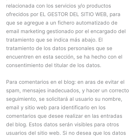
relacionada con los servicios y/o productos
ofrecidos por EL GESTOR DEL SITIO WEB, para
que se agregue a un fichero automatizado de
email marketing gestionado por el encargado del
tratamiento que se indica más abajo. El
tratamiento de los datos personales que se
encuentren en esta sección, se ha hecho con el
consentimiento del titular de los datos.
Para comentarios en el blog: en aras de evitar el
spam, mensajes inadecuados, y hacer un correcto
seguimiento, se solicitará al usuario su nombre,
email y sitio web para identificarlo en los
comentarios que desee realizar en las entradas
del blog. Estos datos serán visibles para otros
usuarios del sitio web. Si no desea que los datos