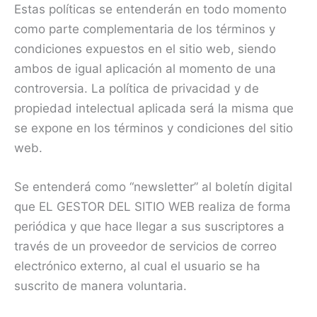
Estas políticas se entenderán en todo momento
como parte complementaria de los términos y
condiciones expuestos en el sitio web, siendo
ambos de igual aplicación al momento de una
controversia. La política de privacidad y de
propiedad intelectual aplicada será la misma que
se expone en los términos y condiciones del sitio
web.
Se entenderá como “newsletter” al boletín digital
que EL GESTOR DEL SITIO WEB realiza de forma
periódica y que hace llegar a sus suscriptores a
través de un proveedor de servicios de correo
electrónico externo, al cual el usuario se ha
suscrito de manera voluntaria.