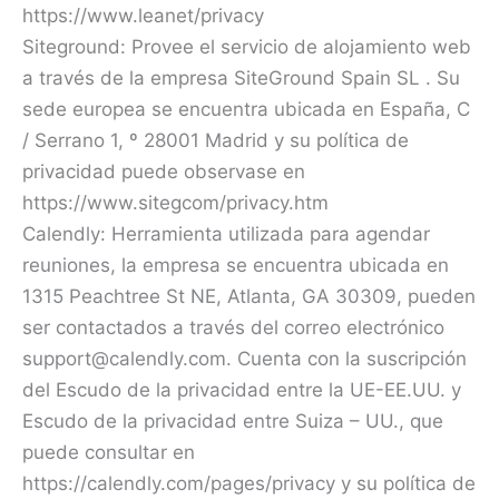
https://www.leanet/privacy
Siteground: Provee el servicio de alojamiento web
a través de la empresa SiteGround Spain SL . Su
sede europea se encuentra ubicada en España, C
/ Serrano 1, º 28001 Madrid y su política de
privacidad puede observase en
https://www.sitegcom/privacy.htm
Calendly: Herramienta utilizada para agendar
reuniones, la empresa se encuentra ubicada en
1315 Peachtree St NE, Atlanta, GA 30309, pueden
ser contactados a través del correo electrónico
support@calendly.com. Cuenta con la suscripción
del Escudo de la privacidad entre la UE-EE.UU. y
Escudo de la privacidad entre Suiza – UU., que
puede consultar en
https://calendly.com/pages/privacy y su política de