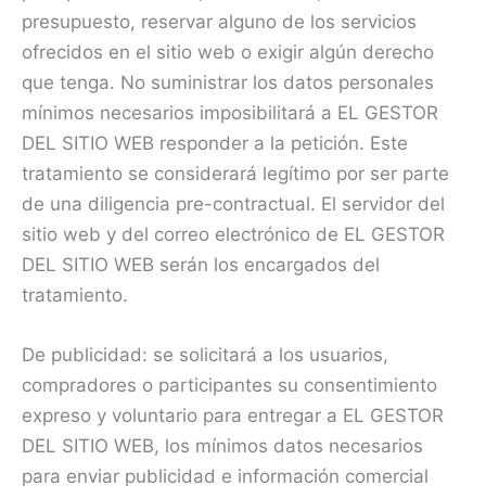
presupuesto, reservar alguno de los servicios
ofrecidos en el sitio web o exigir algún derecho
que tenga. No suministrar los datos personales
mínimos necesarios imposibilitará a EL GESTOR
DEL SITIO WEB responder a la petición. Este
tratamiento se considerará legítimo por ser parte
de una diligencia pre-contractual. El servidor del
sitio web y del correo electrónico de EL GESTOR
DEL SITIO WEB serán los encargados del
tratamiento.
De publicidad: se solicitará a los usuarios,
compradores o participantes su consentimiento
expreso y voluntario para entregar a EL GESTOR
DEL SITIO WEB, los mínimos datos necesarios
para enviar publicidad e información comercial