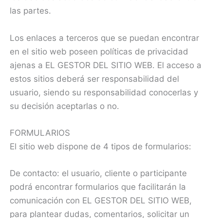
las partes.
Los enlaces a terceros que se puedan encontrar
en el sitio web poseen políticas de privacidad
ajenas a EL GESTOR DEL SITIO WEB. El acceso a
estos sitios deberá ser responsabilidad del
usuario, siendo su responsabilidad conocerlas y
su decisión aceptarlas o no.
FORMULARIOS
El sitio web dispone de 4 tipos de formularios:
De contacto: el usuario, cliente o participante
podrá encontrar formularios que facilitarán la
comunicación con EL GESTOR DEL SITIO WEB,
para plantear dudas, comentarios, solicitar un