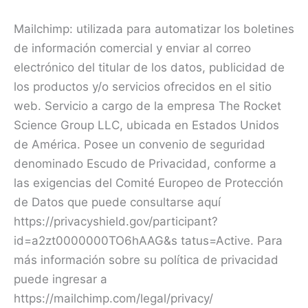
Mailchimp: utilizada para automatizar los boletines
de información comercial y enviar al correo
electrónico del titular de los datos, publicidad de
los productos y/o servicios ofrecidos en el sitio
web. Servicio a cargo de la empresa The Rocket
Science Group LLC, ubicada en Estados Unidos
de América. Posee un convenio de seguridad
denominado Escudo de Privacidad, conforme a
las exigencias del Comité Europeo de Protección
de Datos que puede consultarse aquí
https://privacyshield.gov/participant?
id=a2zt0000000TO6hAAG&s tatus=Active. Para
más información sobre su política de privacidad
puede ingresar a
https://mailchimp.com/legal/privacy/