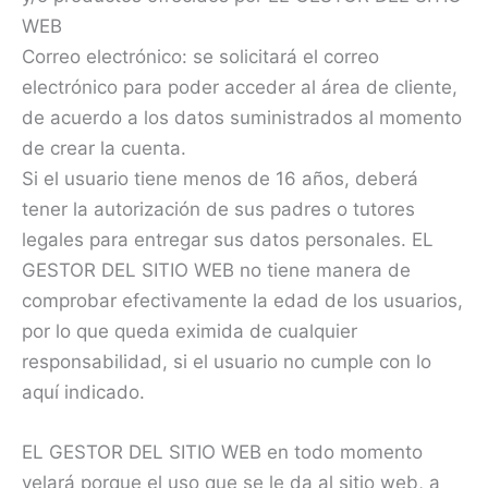
WEB
Correo electrónico: se solicitará el correo
electrónico para poder acceder al área de cliente,
de acuerdo a los datos suministrados al momento
de crear la cuenta.
Si el usuario tiene menos de 16 años, deberá
tener la autorización de sus padres o tutores
legales para entregar sus datos personales. EL
GESTOR DEL SITIO WEB no tiene manera de
comprobar efectivamente la edad de los usuarios,
por lo que queda eximida de cualquier
responsabilidad, si el usuario no cumple con lo
aquí indicado.
EL GESTOR DEL SITIO WEB en todo momento
velará porque el uso que se le da al sitio web, a