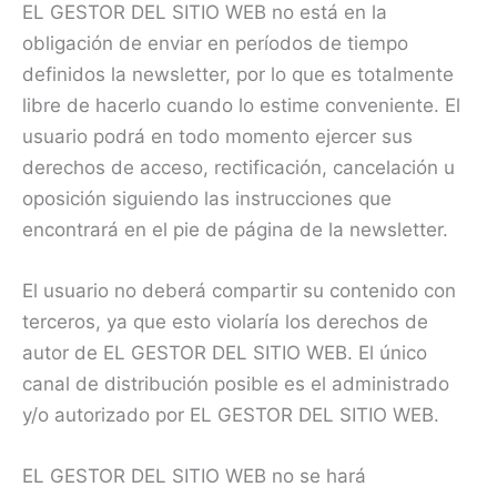
EL GESTOR DEL SITIO WEB no está en la
obligación de enviar en períodos de tiempo
definidos la newsletter, por lo que es totalmente
libre de hacerlo cuando lo estime conveniente. El
usuario podrá en todo momento ejercer sus
derechos de acceso, rectificación, cancelación u
oposición siguiendo las instrucciones que
encontrará en el pie de página de la newsletter.
El usuario no deberá compartir su contenido con
terceros, ya que esto violaría los derechos de
autor de EL GESTOR DEL SITIO WEB. El único
canal de distribución posible es el administrado
y/o autorizado por EL GESTOR DEL SITIO WEB.
EL GESTOR DEL SITIO WEB no se hará